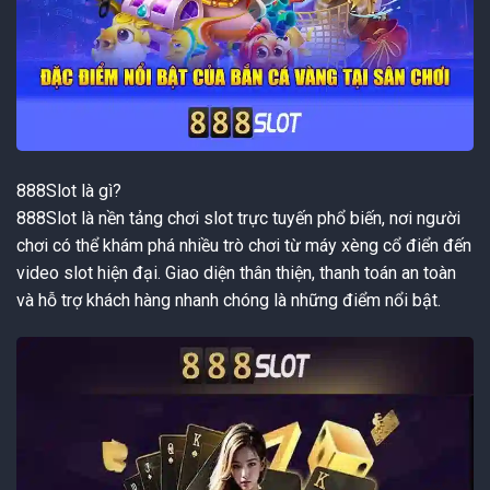
888Slot là gì?
888Slot là nền tảng chơi slot trực tuyến phổ biến, nơi người
chơi có thể khám phá nhiều trò chơi từ máy xèng cổ điển đến
video slot hiện đại. Giao diện thân thiện, thanh toán an toàn
và hỗ trợ khách hàng nhanh chóng là những điểm nổi bật.