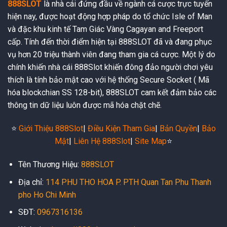
888SLOT
là nhà cái đứng đầu về ngành cá cược trực tuyến
hiện nay, được hoạt động hợp pháp do tổ chức Isle of Man
và đặc khu kinh tế Tam Giác Vàng Cagayan and Freeport
cấp. Tính đến thời điểm hiện tại 888SLOT đã và đang phục
vụ hơn 20 triệu thành viên đang tham gia cá cược. Một lý do
chính khiến nhà cái 888Slot khiến đông đảo người chơi yêu
thích là tính bảo mật cao với hệ thống Secure Socket ( Mã
hóa blockchian SS 128-bit), 888SLOT cam kết đảm bảo các
thông tin dữ liệu luôn được mã hóa chặt chẽ.
⭐️
Giới Thiệu 888Slot
|
Điều Kiện Tham Gia
|
Bản Quyền
|
Bảo
Mật
|
Liên Hệ 888Slot
|
Site Map
⭐️
Tên Thương Hiệu:
888SLOT
Địa chỉ:
114 PHU THO HOA P. PTH Quan Tan Phu Thanh
pho Ho Chi Minh
SĐT:
0967316136