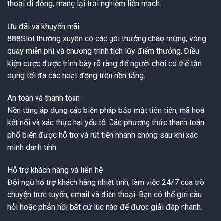
thoại di động, mang lại trải nghiệm liền mạch.
Ưu đãi và khuyến mãi
888Slot thường xuyên có các gói thưởng chào mừng, vòng
quay miễn phí và chương trình tích lũy điểm thưởng. Điều
kiện cược được trình bày rõ ràng để người chơi có thể tận
dụng tối đa các hoạt động trên nền tảng.
An toàn và thanh toán
Nền tảng áp dụng các biện pháp bảo mật tiên tiến, mã hoá
kết nối và xác thực hai yếu tố. Các phương thức thanh toán
phổ biến được hỗ trợ và rút tiền nhanh chóng sau khi xác
minh danh tính.
Hỗ trợ khách hàng và liên hệ
Đội ngũ hỗ trợ khách hàng nhiệt tình, làm việc 24/7 qua trò
chuyện trực tuyến, email và điện thoại. Bạn có thể gửi câu
hỏi hoặc phản hồi bất cứ lúc nào để được giải đáp nhanh.