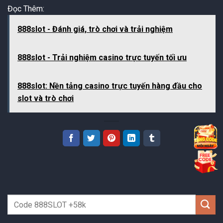
Đọc Thêm:
888slot - Đánh giá, trò chơi và trải nghiệm
888slot - Trải nghiệm casino trực tuyến tối ưu
888slot: Nền tảng casino trực tuyến hàng đầu cho
slot và trò chơi