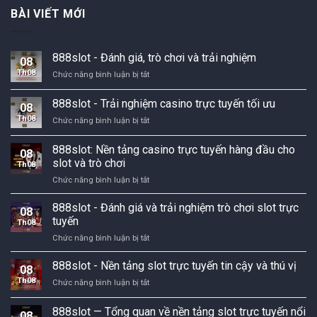
BÀI VIẾT MỚI
888slot - Đánh giá, trò chơi và trải nghiệm
08
Th08
888slot
Chức năng bình luận bị tắt
-
Đánh
888slot - Trải nghiệm casino trực tuyến tối ưu
08
giá,
Th08
888slot
Chức năng bình luận bị tắt
trò
-
chơi
Trải
và
888slot: Nền tảng casino trực tuyến hàng đầu cho
08
nghiệm
trải
slot và trò chơi
Th08
casino
nghiệm
888slot:
Chức năng bình luận bị tắt
trực
Nền
tuyến
tảng
tối
888slot - Đánh giá và trải nghiệm trò chơi slot trực
08
casino
ưu
tuyến
Th08
trực
888slot
Chức năng bình luận bị tắt
tuyến
-
hàng
Đánh
888slot - Nền tảng slot trực tuyến tin cậy và thú vị
đầu
08
giá
cho
Th08
888slot
Chức năng bình luận bị tắt
và
slot
-
trải
và
Nền
888slot — Tổng quan về nền tảng slot trực tuyến nổi
nghiệm
trò
08