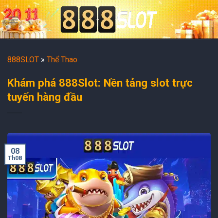
Skip
to
content
888SLOT
»
Thể Thao
Khám phá 888Slot: Nền tảng slot trực
tuyến hàng đầu
08
Th08