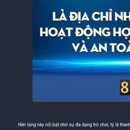
Nền tảng này nổi bật nhờ sự đa dạng trò chơi, tỷ lệ tha