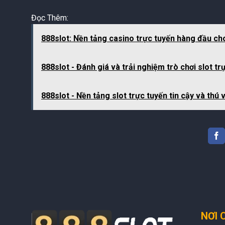
Đọc Thêm:
888slot: Nền tảng casino trực tuyến hàng đầu cho
888slot - Đánh giá và trải nghiệm trò chơi slot tr
888slot - Nền tảng slot trực tuyến tin cậy và thú v
NƠI 