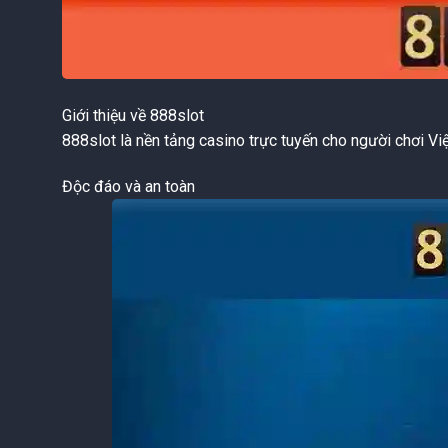
Giới thiệu về 888slot
888slot là nền tảng casino trực tuyến cho người chơi Việ
Độc đáo và an toàn