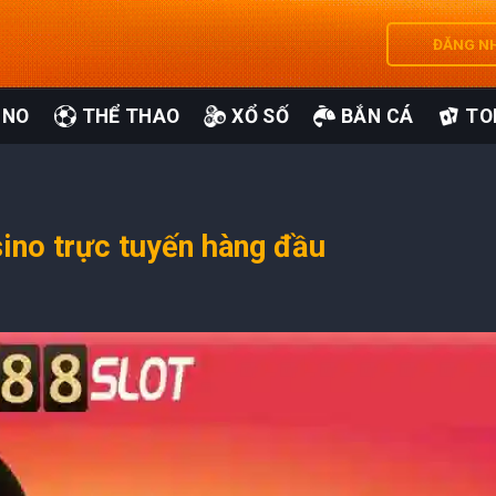
ĐĂNG N
INO
THỂ THAO
XỔ SỐ
BẮN CÁ
TO
ino trực tuyến hàng đầu