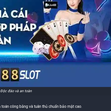
Độc đáo và an toàn
nh toán công bằng và tuân thủ chuẩn bảo mật cao.