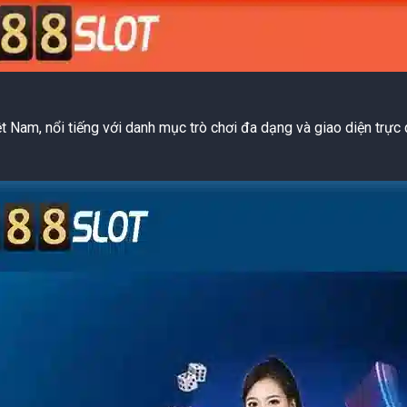
t Nam, nổi tiếng với danh mục trò chơi đa dạng và giao diện trực 