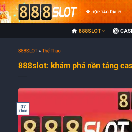
Skip
to
💎 HỢP TÁC ĐẠI LÝ
content
888SLOT
CAS
888SLOT
»
Thể Thao
888slot: khám phá nền tảng cas
07
Th08