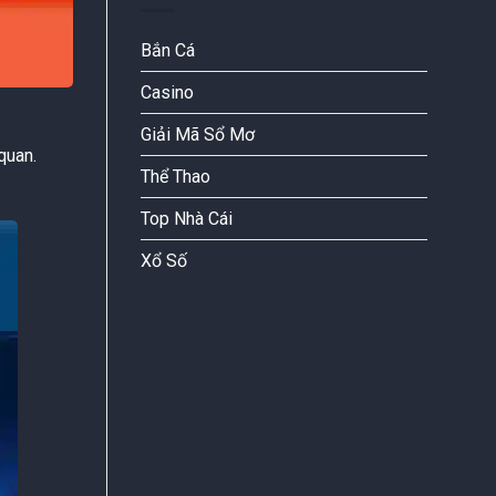
tuyến
tiếng
hàng
Bắn Cá
đầu
tại
Casino
Việt
Nam
Giải Mã Sổ Mơ
quan.
Thể Thao
Top Nhà Cái
Xổ Số