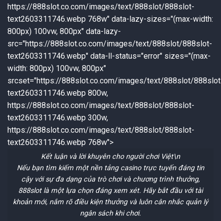
https://888slot.co.com/images/text/888slot/888slot-
text2603311746.webp 768w" data-lazy-sizes="(max-width:
800px) 100vw, 800px" data-lazy-
src="https://888slot.co.com/images/text/888slot/888slot-
text2603311746.webp" data-ll-status="error" sizes="(max-
width: 800px) 100vw, 800px"
srcset="https://888slot.co.com/images/text/888slot/888slot
text2603311746.webp 800w,
https://888slot.co.com/images/text/888slot/888slot-
text2603311746.webp 300w,
https://888slot.co.com/images/text/888slot/888slot-
text2603311746.webp 768w">
Kết luận và lời khuyên cho người chơi Việt\n
Nếu bạn tìm kiếm một nền tảng casino trực tuyến đáng tin
cậy với sự đa dạng của trò chơi và chương trình thưởng,
888slot là một lựa chọn đáng xem xét. Hãy bắt đầu với tài
khoản mới, nắm rõ điều kiện thưởng và luôn cân nhắc quản lý
ngân sách khi chơi.