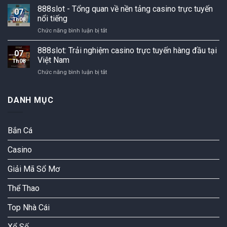
trực
Tổng
tin
888slot - Tổng quan về nền tảng casino trực tuyến
tuyến
07
quan
cậy
nổi tiếng
Th08
về
và
888slot
Chức năng bình luận bị tắt
nền
thú
-
tảng
vị
Tổng
888slot: Trải nghiệm casino trực tuyến hàng đầu tại
slot
07
quan
trực
Việt Nam
Th08
về
tuyến
888slot:
Chức năng bình luận bị tắt
nền
nổi
Trải
tảng
bật
nghiệm
casino
casino
DANH MỤC
trực
trực
tuyến
tuyến
nổi
hàng
tiếng
Bắn Cá
đầu
tại
Casino
Việt
Nam
Giải Mã Sổ Mơ
Thể Thao
Top Nhà Cái
Xổ Số