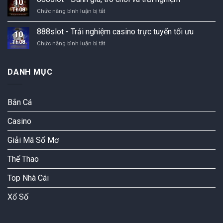
10
nghiệm
chơi
Th08
888slot
Chức năng bình luận bị tắt
casino
slot
-
trực
trực
Đánh
tuyến
888slot - Trải nghiệm casino trực tuyến tối ưu
tuyến
10
giá,
hàng
Th08
888slot
Chức năng bình luận bị tắt
trò
đầu
-
chơi
Trải
và
nghiệm
trải
DANH MỤC
casino
nghiệm
trực
tuyến
Bắn Cá
tối
ưu
Casino
Giải Mã Sổ Mơ
Thể Thao
Top Nhà Cái
Xổ Số