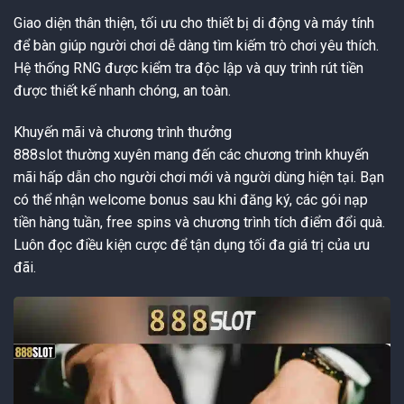
Giao diện thân thiện, tối ưu cho thiết bị di động và máy tính
để bàn giúp người chơi dễ dàng tìm kiếm trò chơi yêu thích.
Hệ thống RNG được kiểm tra độc lập và quy trình rút tiền
được thiết kế nhanh chóng, an toàn.
Khuyến mãi và chương trình thưởng
888slot thường xuyên mang đến các chương trình khuyến
mãi hấp dẫn cho người chơi mới và người dùng hiện tại. Bạn
có thể nhận welcome bonus sau khi đăng ký, các gói nạp
tiền hàng tuần, free spins và chương trình tích điểm đổi quà.
Luôn đọc điều kiện cược để tận dụng tối đa giá trị của ưu
đãi.