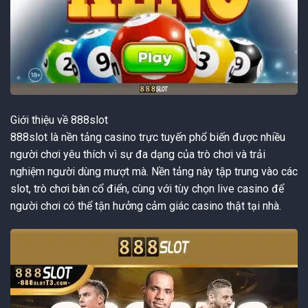
Giới thiệu về 888slot
888slot là nền tảng casino trực tuyến phổ biến được nhiều
người chơi yêu thích vì sự đa dạng của trò chơi và trải
nghiệm người dùng mượt mà. Nền tảng này tập trung vào các
slot, trò chơi bàn cổ điển, cùng với tùy chọn live casino để
người chơi có thể tận hưởng cảm giác casino thật tại nhà.