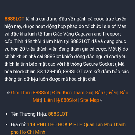
888SLOT
là nhà cái đứng đầu về ngành cá cược trực tuyến
hiện nay, được hoạt động hợp pháp do tổ chức Isle of Man
và đặc khu kinh tế Tam Giác Vàng Cagayan and Freeport
cấp. Tính đến thời điểm hiện tại 888SLOT đã và đang phục
vụ hơn 20 triệu thành viên đang tham gia cá cược. Một lý do
chính khiến nhà cái 888Slot khiến đông đảo người chơi yêu
thích là tính bảo mật cao với hệ thống Secure Socket ( Mã
hóa blockchian SS 128-bit), 888SLOT cam kết đảm bảo các
thông tin dữ liệu luôn được mã hóa chặt chẽ.
⭐️
Giới Thiệu 888Slot
|
Điều Kiện Tham Gia
|
Bản Quyền
|
Bảo
Mật
|
Liên Hệ 888Slot
|
Site Map
⭐️
Tên Thương Hiệu:
888SLOT
Địa chỉ:
114 PHU THO HOA P. PTH Quan Tan Phu Thanh
pho Ho Chi Minh