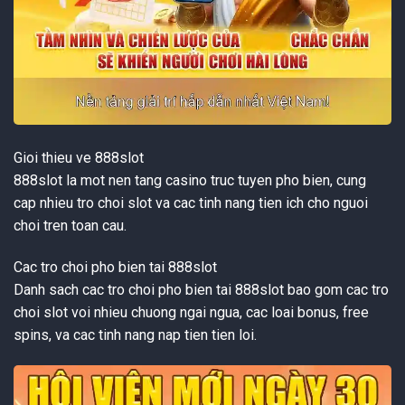
Gioi thieu ve 888slot
888slot la mot nen tang casino truc tuyen pho bien, cung
cap nhieu tro choi slot va cac tinh nang tien ich cho nguoi
choi tren toan cau.
Cac tro choi pho bien tai 888slot
Danh sach cac tro choi pho bien tai 888slot bao gom cac tro
choi slot voi nhieu chuong ngai ngua, cac loai bonus, free
spins, va cac tinh nang nap tien tien loi.