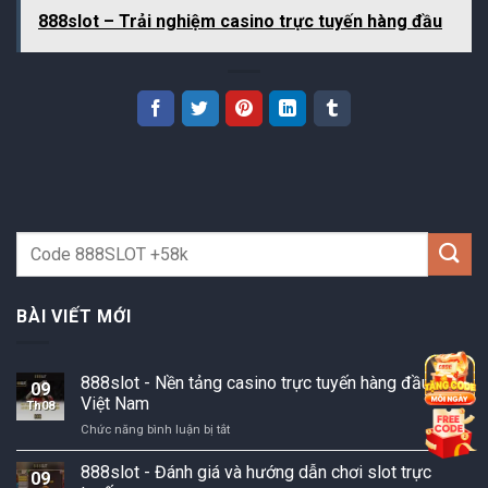
888slot – Trải nghiệm casino trực tuyến hàng đầu
BÀI VIẾT MỚI
888slot - Nền tảng casino trực tuyến hàng đầu tại
09
Việt Nam
Th08
888slot
Chức năng bình luận bị tắt
-
Nền
888slot - Đánh giá và hướng dẫn chơi slot trực
09
tảng