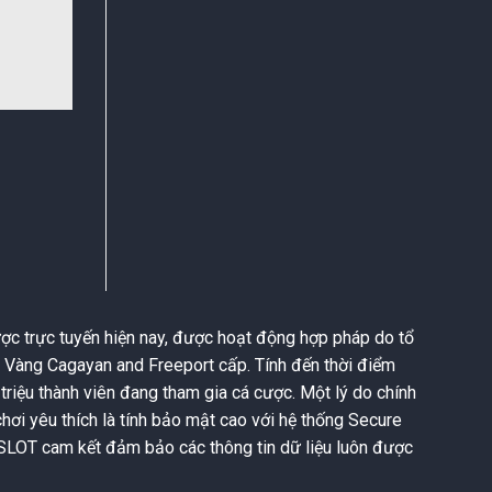
ợc trực tuyến hiện nay, được hoạt động hợp pháp do tổ
c Vàng Cagayan and Freeport cấp. Tính đến thời điểm
riệu thành viên đang tham gia cá cược. Một lý do chính
hơi yêu thích là tính bảo mật cao với hệ thống Secure
SLOT cam kết đảm bảo các thông tin dữ liệu luôn được