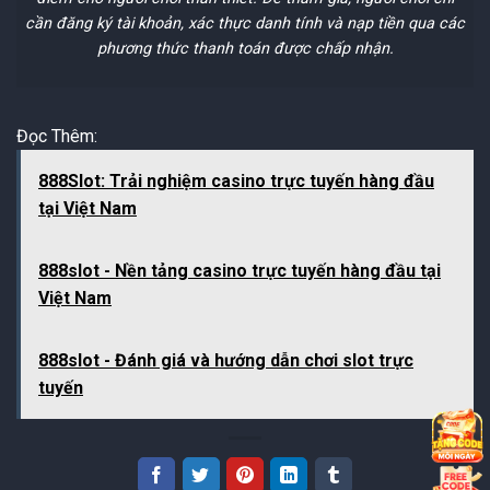
cần đăng ký tài khoản, xác thực danh tính và nạp tiền qua các
phương thức thanh toán được chấp nhận.
Đọc Thêm:
888Slot: Trải nghiệm casino trực tuyến hàng đầu
tại Việt Nam
888slot - Nền tảng casino trực tuyến hàng đầu tại
Việt Nam
888slot - Đánh giá và hướng dẫn chơi slot trực
tuyến