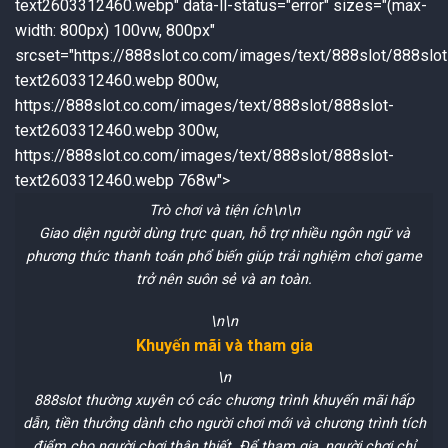
text2603312460.webp" data-ll-status="error" sizes="(max-
width: 800px) 100vw, 800px"
srcset="https://888slot.co.com/images/text/888slot/888slot
text2603312460.webp 800w,
https://888slot.co.com/images/text/888slot/888slot-
text2603312460.webp 300w,
https://888slot.co.com/images/text/888slot/888slot-
text2603312460.webp 768w">
Trò chơi và tiện ích\n\n
Giao diện người dùng trực quan, hỗ trợ nhiều ngôn ngữ và
phương thức thanh toán phổ biến giúp trải nghiệm chơi game
trở nên suôn sẻ và an toàn.
\n\n
Khuyến mãi và tham gia
\n
888slot thường xuyên có các chương trình khuyến mãi hấp
dẫn, tiền thưởng dành cho người chơi mới và chương trình tích
điểm cho người chơi thân thiết. Để tham gia, người chơi chỉ