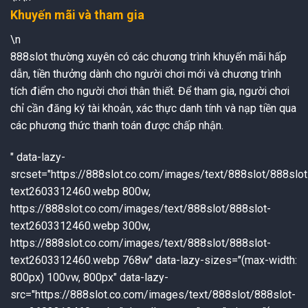
Khuyến mãi và tham gia
\n
888slot thường xuyên có các chương trình khuyến mãi hấp
dẫn, tiền thưởng dành cho người chơi mới và chương trình
tích điểm cho người chơi thân thiết. Để tham gia, người chơi
chỉ cần đăng ký tài khoản, xác thực danh tính và nạp tiền qua
các phương thức thanh toán được chấp nhận.
" data-lazy-
srcset="https://888slot.co.com/images/text/888slot/888slot
text2603312460.webp 800w,
https://888slot.co.com/images/text/888slot/888slot-
text2603312460.webp 300w,
https://888slot.co.com/images/text/888slot/888slot-
text2603312460.webp 768w" data-lazy-sizes="(max-width:
800px) 100vw, 800px" data-lazy-
src="https://888slot.co.com/images/text/888slot/888slot-