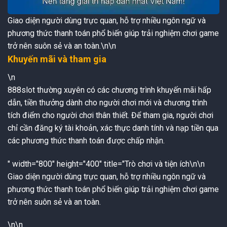
Giao diện người dùng trực quan, hỗ trợ nhiều ngôn ngữ và
phương thức thanh toán phổ biến giúp trải nghiệm chơi game
trở nên suôn sẻ và an toàn.
\n\n
Khuyến mãi và tham gia
\n
888slot thường xuyên có các chương trình khuyến mãi hấp
dẫn, tiền thưởng dành cho người chơi mới và chương trình
tích điểm cho người chơi thân thiết. Để tham gia, người chơi
chỉ cần đăng ký tài khoản, xác thực danh tính và nạp tiền qua
các phương thức thanh toán được chấp nhận.
" width="800" height="400" title="Trò chơi và tiện ích\n\n
Giao diện người dùng trực quan, hỗ trợ nhiều ngôn ngữ và
phương thức thanh toán phổ biến giúp trải nghiệm chơi game
trở nên suôn sẻ và an toàn.
\n\n