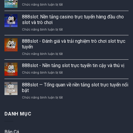
giá,
Th08
888slot
Chức năng bình luận bị tắt
trò
-
chơi
Trải
và
888slot: Nền tảng casino trực tuyến hàng đầu cho
08
nghiệm
trải
slot và trò chơi
Th08
casino
nghiệm
888slot:
Chức năng bình luận bị tắt
trực
Nền
tuyến
tảng
tối
888slot - Đánh giá và trải nghiệm trò chơi slot trực
08
casino
ưu
tuyến
Th08
trực
888slot
Chức năng bình luận bị tắt
tuyến
-
hàng
Đánh
888slot - Nền tảng slot trực tuyến tin cậy và thú vị
đầu
08
giá
cho
Th08
888slot
Chức năng bình luận bị tắt
và
slot
-
trải
và
Nền
888slot — Tổng quan về nền tảng slot trực tuyến nổi
nghiệm
trò
08
tảng
trò
bật
chơi
Th08
slot
chơi
888slot
Chức năng bình luận bị tắt
trực
slot
—
tuyến
trực
Tổng
tin
tuyến
quan
cậy
DANH MỤC
về
và
nền
thú
tảng
vị
Bắn Cá
slot