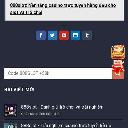
888slot: Nền tảng casino trực tuyến hàng đầu cho
slot và trò chơi
BÀI VIẾT MỚI
888slot - Đánh giá, trò chơi và trải nghiệm
08
Th08
888slot
Chức năng bình luận bị tắt
-
Đánh
888slot - Trải nghiệm casino trực tuyến tối ưu
08