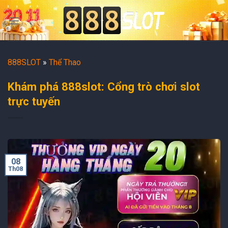
Skip
to
content
888SLOT
»
Thể Thao
Khám phá 888slot: Cổng trò chơi slot
trực tuyến
08
Th08