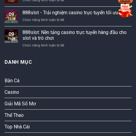
Chức năng bình luận bị tắt
casino
slot
-
trực
trực
Đánh
tuyến
888slot - Trải nghiệm casino trực tuyến tối ưu
tuyến
09
giá,
hàng
Th08
888slot
Chức năng bình luận bị tắt
trò
đầu
-
chơi
Trải
và
888slot: Nền tảng casino trực tuyến hàng đầu cho
09
nghiệm
trải
slot và trò chơi
Th08
casino
nghiệm
888slot:
Chức năng bình luận bị tắt
trực
Nền
tuyến
tảng
tối
casino
ưu
DANH MỤC
trực
tuyến
hàng
Bắn Cá
đầu
cho
Casino
slot
và
trò
Giải Mã Sổ Mơ
chơi
Thể Thao
Top Nhà Cái