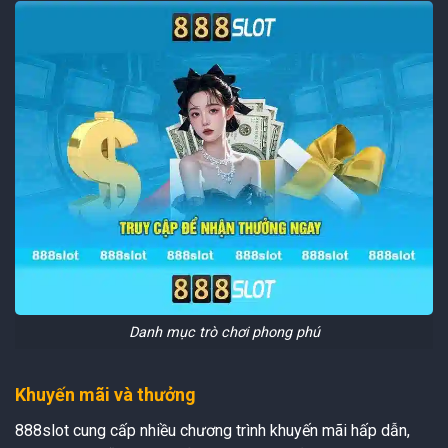
Danh mục trò chơi phong phú
Khuyến mãi và thưởng
888slot cung cấp nhiều chương trình khuyến mãi hấp dẫn,