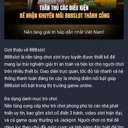
Giới thiệu về 888slot
888slot là nền tảng chơi slot trực tuyến được thiết kế để
mang lại trải nghiệm giải trí an toàn và tiện lợi cho người chơi
trên nhiều thiết bị. Giao diện trực quan, tốc độ tải nhanh và hệ
thống thanh toán đáng tin cậy là những điểm nổi bật giúp
888slot nổi bật trong thị trường game online.
Đa dạng danh mục trò chơi
Nền tảng cung cấp kho trò chơi phong phú từ các nhà phát
triển uy tín, bao gồm slot cổ điển 3 bánh, video slot hiện đại,
và cả game quay thưởng và Jackpot. Người chơi có thể dễ
dàng lọc theo chủ đề, mức cược và tính năng đặc biệt để tìm