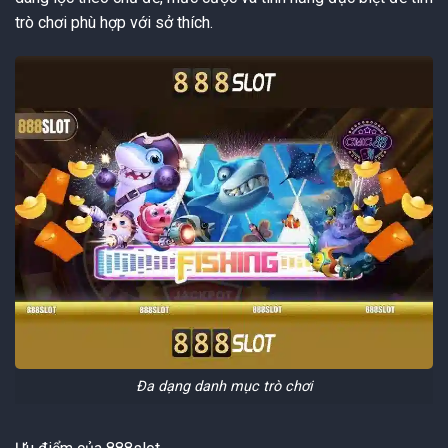
trò chơi phù hợp với sở thích.
Đa dạng danh mục trò chơi