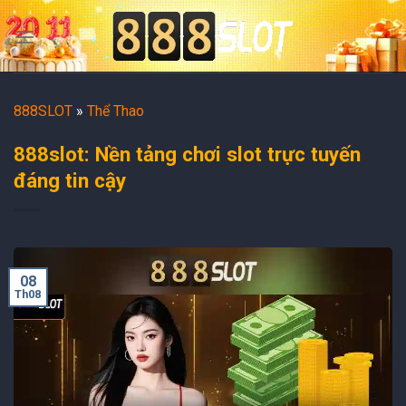
Skip
to
content
888SLOT
»
Thể Thao
888slot: Nền tảng chơi slot trực tuyến
đáng tin cậy
08
Th08