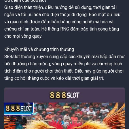
Ưu điểm của 888slot
Giao diện thân thiện, điều hướng dễ sử dụng, thời gian tải
ngắn và tối ưu hóa cho điện thoại di động. Bảo mật dữ liệu
và giao dịch được đảm bảo bằng công nghệ mã hóa và
chứng chỉ an toàn. Hệ thống RNG đảm bảo tính công bằng
cho mọi vòng quay.
Khuyến mãi và chương trình thưởng
888slot thường xuyên cung cấp các khuyến mãi hấp dẫn như
tiền thưởng chào mừng, vòng quay miễn phí và chương trình
tích điểm cho người chơi thân thiết. Điều này giúp người chơi
tăng cơ hội thắng cuộc và kéo dài thời gian giải trí.