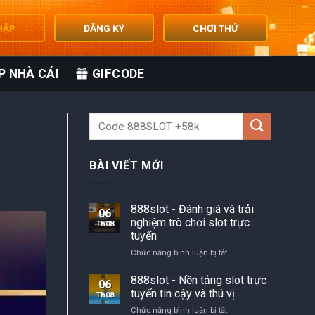
HẬP
ĐĂNG KÝ
CHƠI THỬ
P NHÀ CÁI
GIFCODE
BÀI VIẾT MỚI
888slot - Đánh giá và trải
06
nghiệm trò chơi slot trực
Th08
tuyến
888slot
Chức năng bình luận bị tắt
-
Đánh
888slot - Nền tảng slot trực
06
giá
tuyến tin cậy và thú vị
Th08
và
888slot
Chức năng bình luận bị tắt
trải