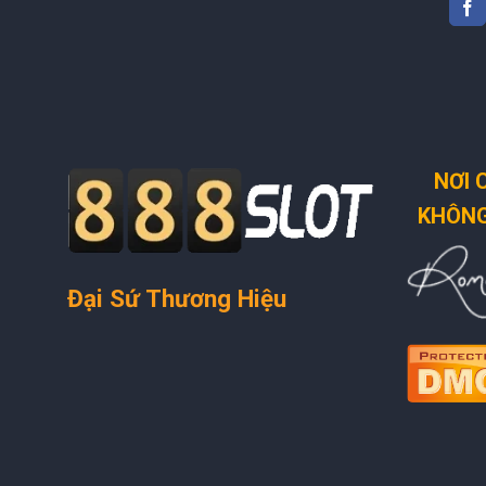
NƠI 
KHÔNG
Đại Sứ Thương Hiệu