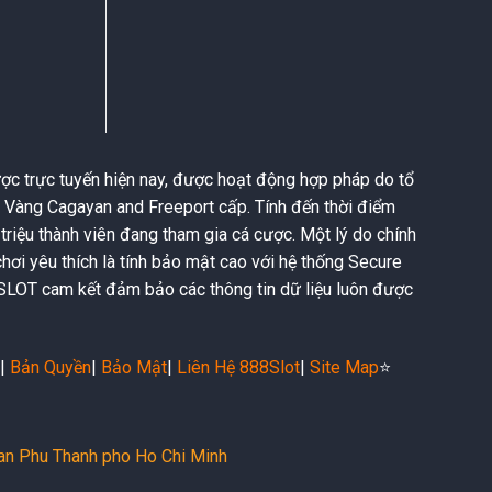
ợc trực tuyến hiện nay, được hoạt động hợp pháp do tổ
c Vàng Cagayan and Freeport cấp. Tính đến thời điểm
riệu thành viên đang tham gia cá cược. Một lý do chính
hơi yêu thích là tính bảo mật cao với hệ thống Secure
SLOT cam kết đảm bảo các thông tin dữ liệu luôn được
a
|
Bản Quyền
|
Bảo Mật
|
Liên Hệ 888Slot
|
Site Map
⭐️
n Phu Thanh pho Ho Chi Minh